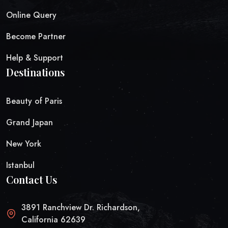
Online Query
Become Partner
Help & Support
Destinations
Beauty of Paris
Grand Japan
New York
Istanbul
Contact Us
3891 Ranchview Dr. Richardson,
California 62639