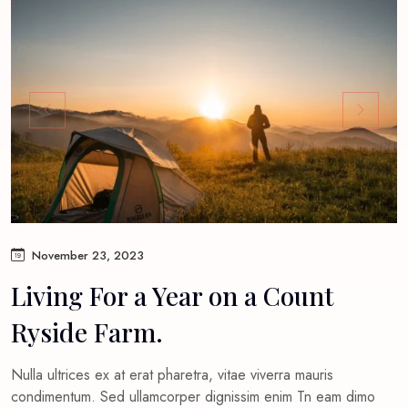
November 23, 2023
Living For a Year on a Count
Ryside Farm.
Nulla ultrices ex at erat pharetra, vitae viverra mauris
condimentum. Sed ullamcorper dignissim enim Tn eam dimo