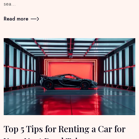
sea…
Read more
Top 5 Tips for Renting a Car for